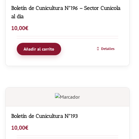
Boletín de Cunicultura Nº196 – Sector Cunicola
al dia
10,00
€
Añadir al carrito
Detalles
Boletín de Cunicultura Nº193
10,00
€