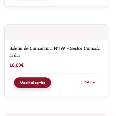
Boletín de Cunicultura Nº199 – Sector Cunicola
al dia
10,00
€
Añadir al carrito
Detalles