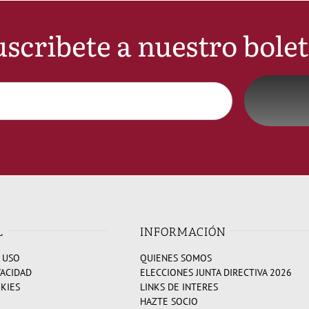
scribete a nuestro bole
L
INFORMACIÓN
 USO
QUIENES SOMOS
VACIDAD
ELECCIONES JUNTA DIRECTIVA 2026
OKIES
LINKS DE INTERES
HAZTE SOCIO