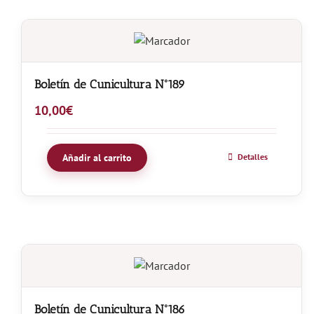
Boletín de Cunicultura Nº189
10,00
€
Añadir al carrito
Detalles
Boletín de Cunicultura Nº186