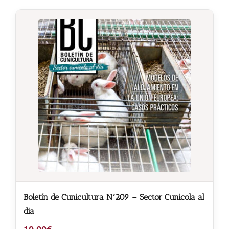
Boletín de Cunicultura Nº209 – Sector Cunicola al
dia