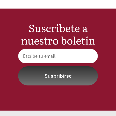
Suscribete a
nuestro boletín
Susbribirse