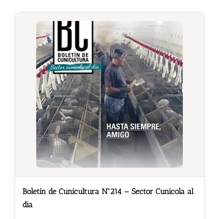
Boletín de Cunicultura Nº214 – Sector Cunicola al
dia