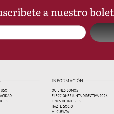
scribete a nuestro bole
L
INFORMACIÓN
 USO
QUIENES SOMOS
VACIDAD
ELECCIONES JUNTA DIRECTIVA 2026
OKIES
LINKS DE INTERES
HAZTE SOCIO
MI CUENTA