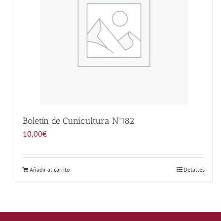
Boletín de Cunicultura Nº182
10,00
€
Añadir al carrito
Detalles