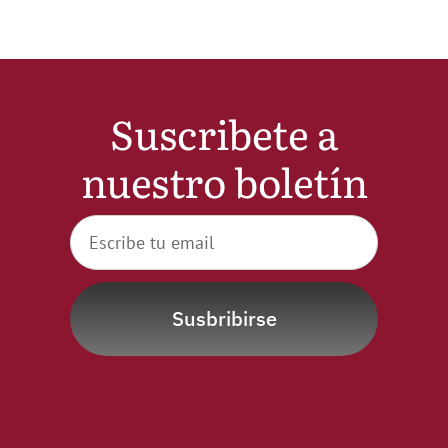
Suscribete a
nuestro boletín
Susbribirse