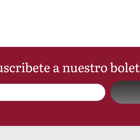
scribete a nuestro bole