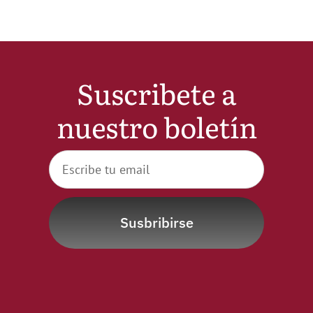
Suscribete a
nuestro boletín
Susbribirse