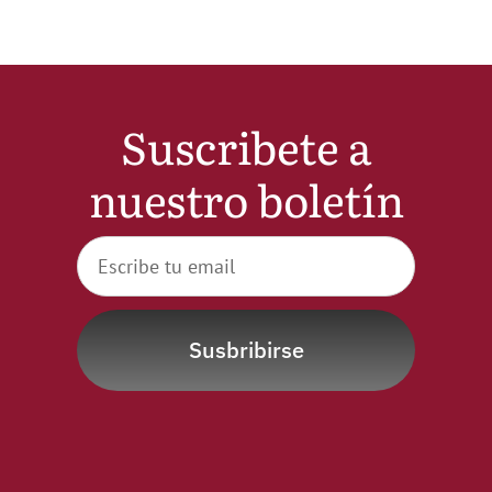
Suscribete a
nuestro boletín
Susbribirse