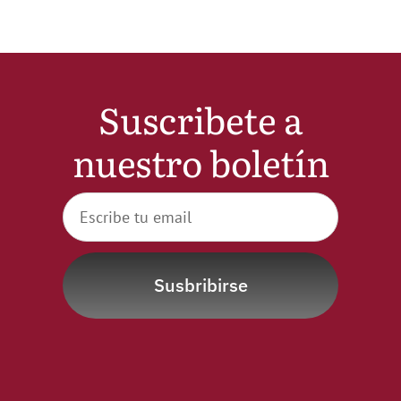
Suscribete a
nuestro boletín
Susbribirse