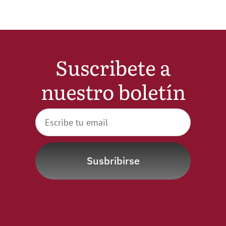
Suscribete a
nuestro boletín
Susbribirse