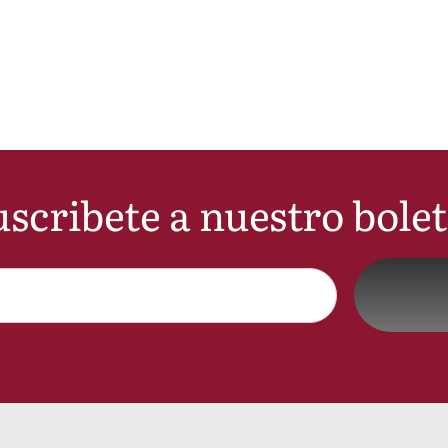
scribete a nuestro bole