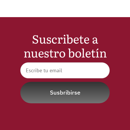
Suscribete a
nuestro boletín
Susbribirse