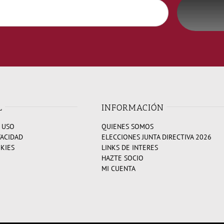
L
INFORMACIÓN
 USO
QUIENES SOMOS
VACIDAD
ELECCIONES JUNTA DIRECTIVA 2026
OKIES
LINKS DE INTERES
HAZTE SOCIO
MI CUENTA