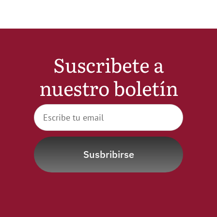
Suscribete a
nuestro boletín
Susbribirse