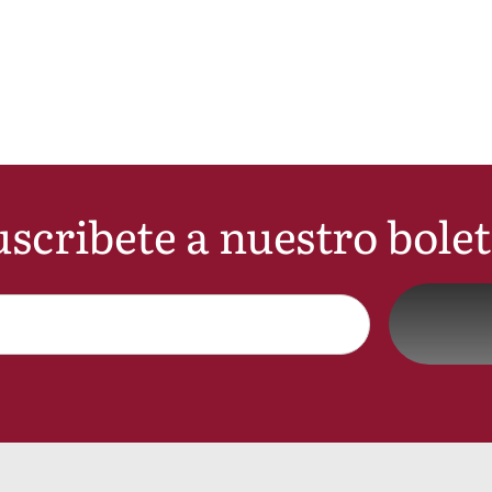
scribete a nuestro bole