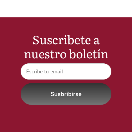
Suscribete a
nuestro boletín
Susbribirse