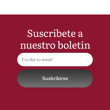
Suscribete a
nuestro boletín
Susbribirse