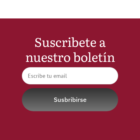
Suscribete a
nuestro boletín
Susbribirse