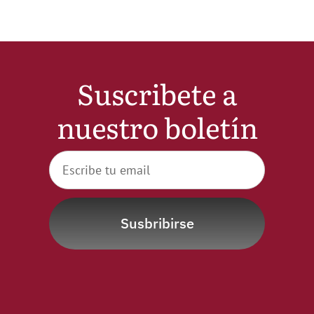
Suscribete a
nuestro boletín
Susbribirse