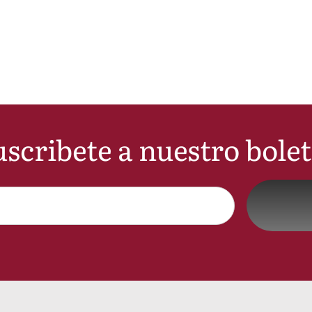
scribete a nuestro bole