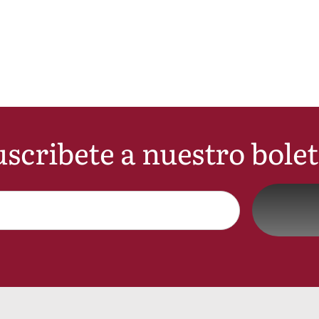
scribete a nuestro bole