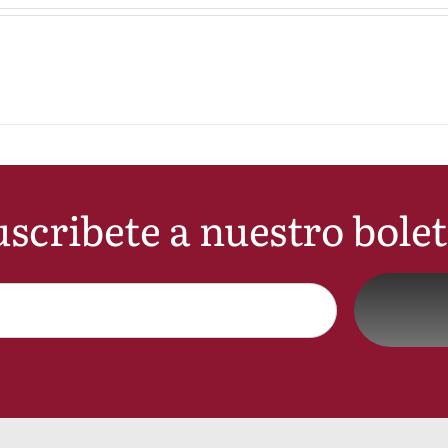
scribete a nuestro bole