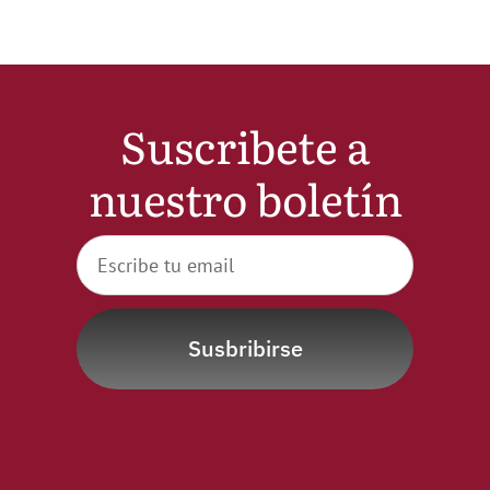
Suscribete a
nuestro boletín
Susbribirse