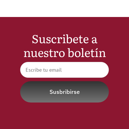
Suscribete a
nuestro boletín
Susbribirse