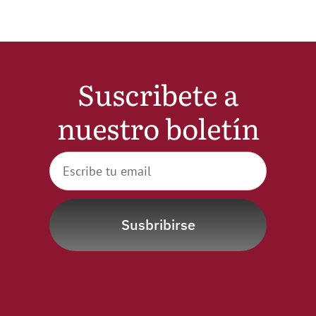
Suscribete a
nuestro boletín
Susbribirse