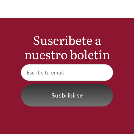
Suscribete a
nuestro boletín
Susbribirse