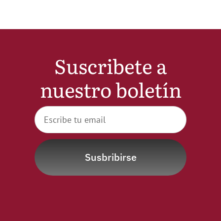
Suscribete a
nuestro boletín
Susbribirse