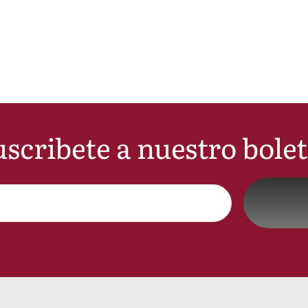
scribete a nuestro bole