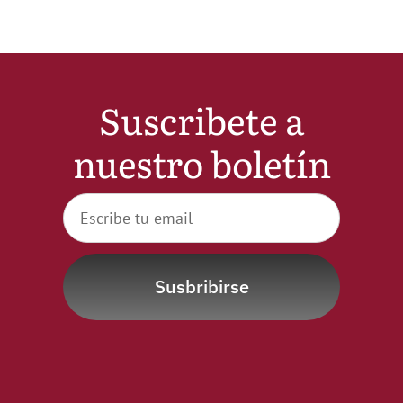
Suscribete a
nuestro boletín
Susbribirse