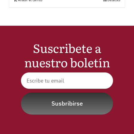
Suscribete a
nuestro boletín
Susbribirse