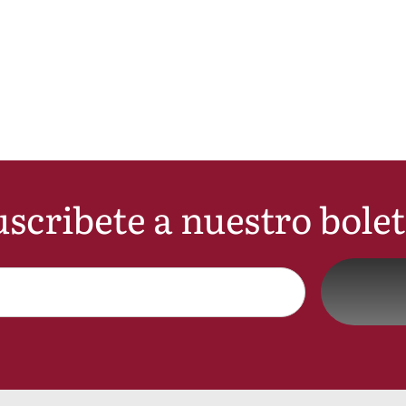
scribete a nuestro bole