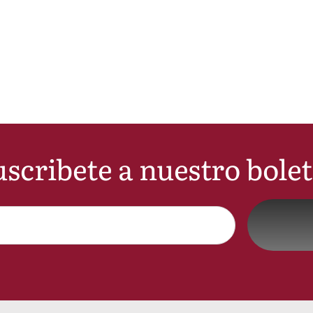
scribete a nuestro bole