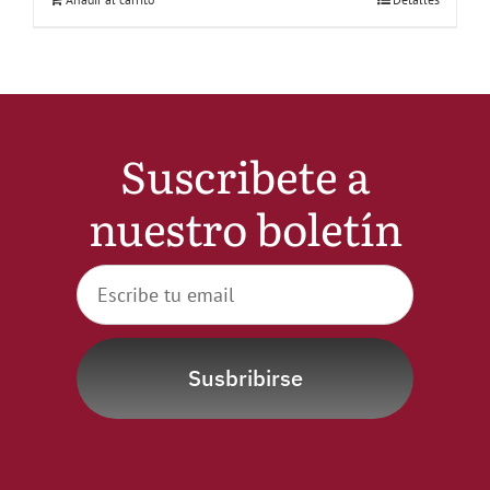
Suscribete a
nuestro boletín
Susbribirse