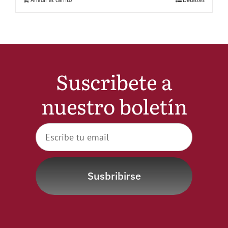
Suscribete a
nuestro boletín
Susbribirse