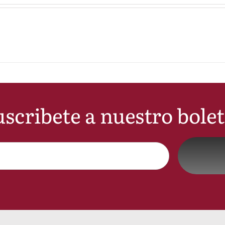
scribete a nuestro bole