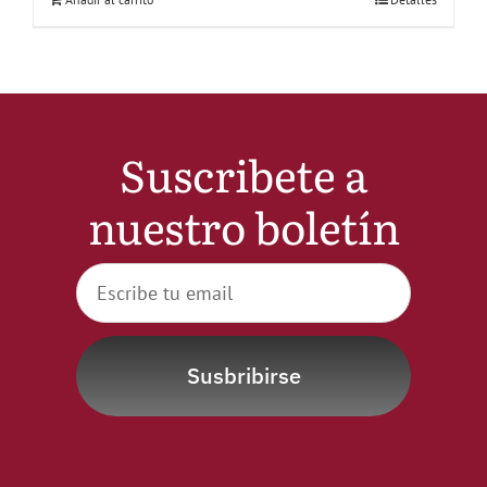
Suscribete a
nuestro boletín
Susbribirse