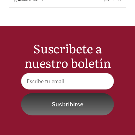
Suscribete a
nuestro boletín
Susbribirse