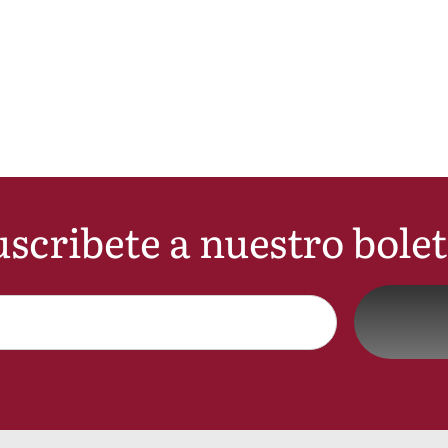
scribete a nuestro bole