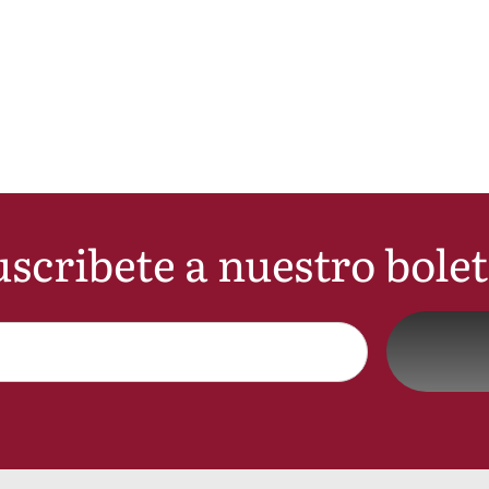
scribete a nuestro bole