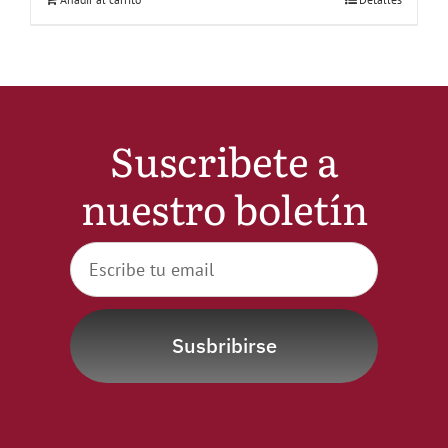
Suscribete a
nuestro boletín
Susbribirse