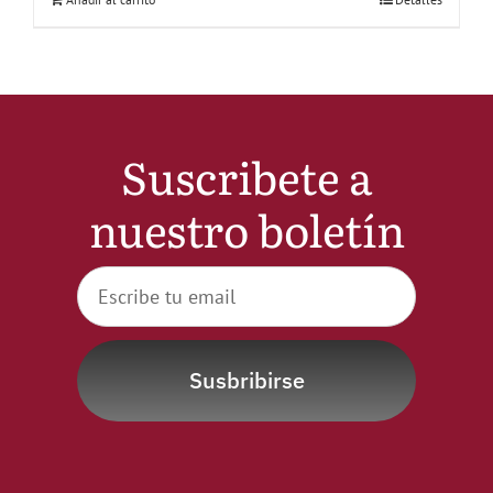
Suscribete a
nuestro boletín
Susbribirse