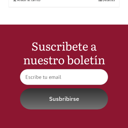
Suscribete a
nuestro boletín
Susbribirse