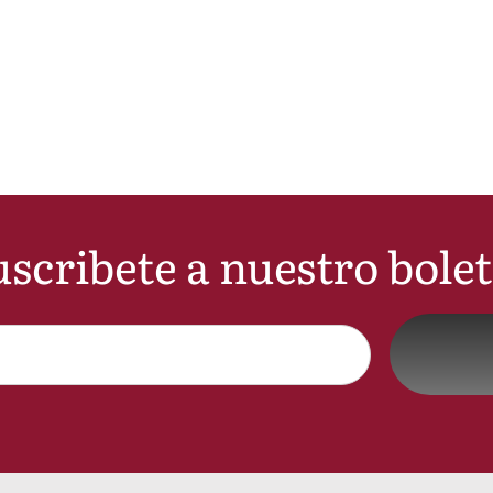
scribete a nuestro bole