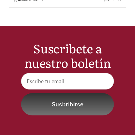
Suscribete a
nuestro boletín
Susbribirse