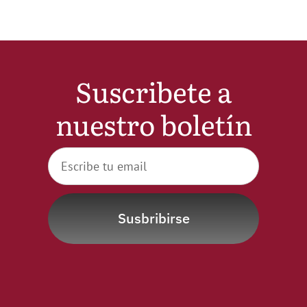
Suscribete a
nuestro boletín
Susbribirse