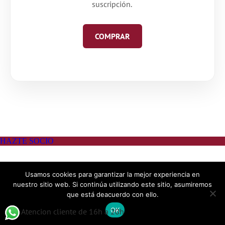
suscripción.
COMPRAR
Usamos cookies para garantizar la mejor experiencia en
nuestro sitio web. Si continúa utilizando este sitio, asumiremos
que está deacuerdo con ello.
OK
Atencion cliente de 16h a 20h