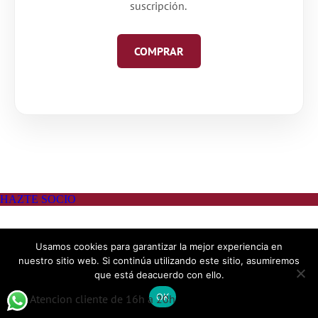
suscripción.
COMPRAR
Usamos cookies para garantizar la mejor experiencia en
nuestro sitio web. Si continúa utilizando este sitio, asumiremos
que está deacuerdo con ello.
OK
Atencion cliente de 16h a 20h