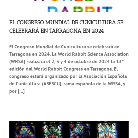
EL CONGRESO MUNDIAL DE CUNICULTURA SE
CELEBRARÁ EN TARRAGONA EN 2024
El Congreso Mundial de Cunicultura se celebrará en
Tarragona en 2024. La World Rabbit Science Association
(WRSA) realizará el 2, 3 y 4 de octubre de 2024 la 13ª
edición del World Rabbit Congress en Tarragona. El
congreso estará organizado por la Asociación Española
de Cunicultura (ASESCU), rama española de la WRSA, y
por [...]