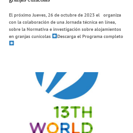
El próximo Jueves, 26 de octubre de 2023 el organiza
con la colaboración de una Jornada técnica en línea,
sobre la Normativa e investigación sobre alojamientos
en granjas cunícolas
Descarga el Programa completo