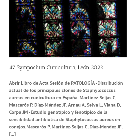
47 Symposium Cunicultura, León 2023
Abrir Libro de Acta Sesión de PATOLOGÍA -Distribución
actual de los principales clones de Staphylococcus
aureus en cunicultura en España. Martínez-Seijas C,
Mascarós P, Díaz-Méndez JF, Arnau A, Selva L, Viana D,
Corpa JM -Estudio genotípico y fenotípico de la
sensibilidad antibiótica de Staphylococcus aureus en
conejos.Mascarós P, Martínez-Seijas C, Díaz-Mendez JF,
[...]