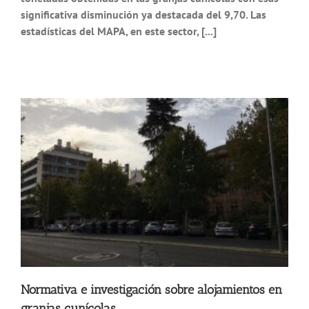
significativa disminución ya destacada del 9,70. Las
estadísticas del MAPA, en este sector, [...]
Normativa e investigación sobre alojamientos en
granjas cunícolas