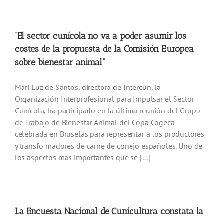
“El sector cunícola no va a poder asumir los
costes de la propuesta de la Comisión Europea
sobre bienestar animal”
Mari Luz de Santos, directora de Intercun, la
Organización Interprofesional para Impulsar el Sector
Cunícola, ha participado en la última reunión del Grupo
de Trabajo de Bienestar Animal del Copa Cogeca
celebrada en Bruselas para representar a los productores
y transformadores de carne de conejo españoles. Uno de
los aspectos más importantes que se [...]
La Encuesta Nacional de Cunicultura constata la