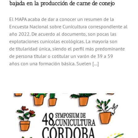
bajada en la producción de carne de conejo
El MAPA acaba de dar a conocer un resumen de la
Encuesta Nacional sobre Cunicultura correspondiente al
año 2022. De acuerdo al documento, son pocas las
explotaciones cunícolas ecológicas. La mayoría son
de titularidad única, siendo el perfil más predominante
de persona titular o cotitular un varón de 39 a 59
años con una formación básica. Suelen [...]