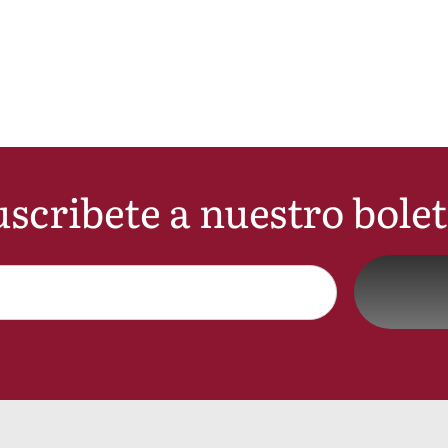
scribete a nuestro bole