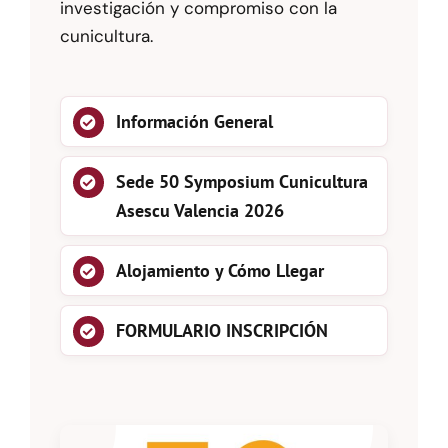
investigación y compromiso con la
cunicultura.
Información General
Sede 50 Symposium Cunicultura
Asescu Valencia 2026
Alojamiento y Cómo Llegar
FORMULARIO INSCRIPCIÓN