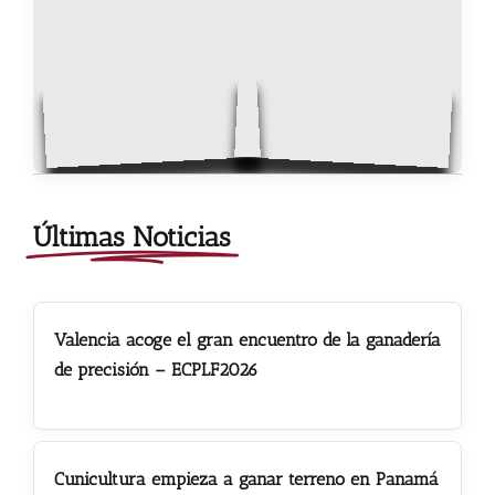
Últimas Noticias
Valencia acoge el gran encuentro de la ganadería
de precisión – ECPLF2026
Cunicultura empieza a ganar terreno en Panamá