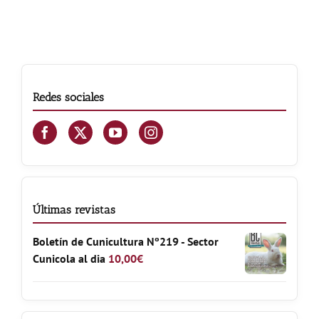
Redes sociales
Últimas revistas
Boletín de Cunicultura Nº219 - Sector
Cunicola al dia
10,00
€