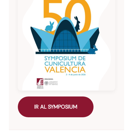
IR AL SYMPOSIUM