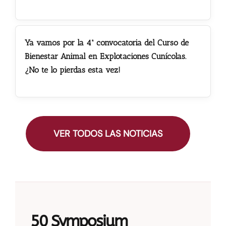
Ya vamos por la 4ª convocatoria del Curso de
Bienestar Animal en Explotaciones Cunícolas.
¿No te lo pierdas esta vez!
VER TODOS LAS NOTICIAS
50 Symposium