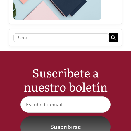
Buscar:
Suscribete a
nuestro boletín
Susbribirse