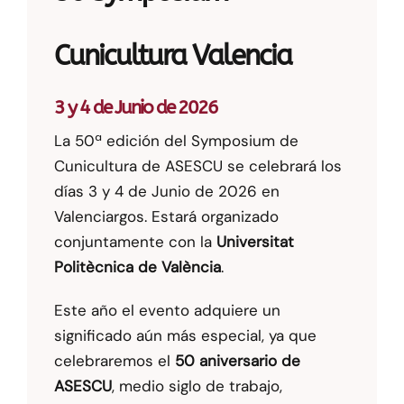
Cunicultura Valencia
3 y 4 de Junio de 2026
La 50ª edición del Symposium de
Cunicultura de ASESCU se celebrará los
días 3 y 4 de Junio de 2026 en
Valenciargos. Estará organizado
conjuntamente con la
Universitat
Politècnica de València
.
Este año el evento adquiere un
significado aún más especial, ya que
celebraremos el
50 aniversario de
ASESCU
, medio siglo de trabajo,