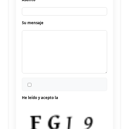
Su mensaje
He leído y acepto la
política de privacidad