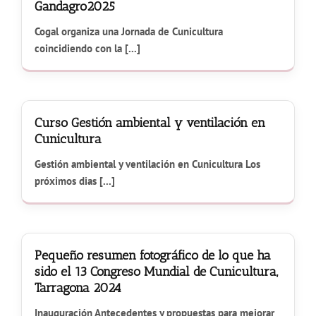
Gandagro2025
Cogal organiza una Jornada de Cunicultura
coincidiendo con la [...]
Curso Gestión ambiental y ventilación en
Cunicultura
Gestión ambiental y ventilación en Cunicultura Los
próximos dias [...]
Pequeño resumen fotográfico de lo que ha
sido el 13 Congreso Mundial de Cunicultura,
Tarragona 2024
Inauguración Antecedentes y propuestas para mejorar