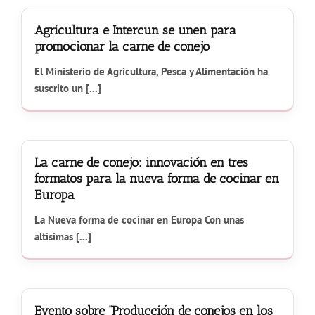
Agricultura e Intercun se unen para
promocionar la carne de conejo
El Ministerio de Agricultura, Pesca y Alimentación ha
suscrito un [...]
La carne de conejo: innovación en tres
formatos para la nueva forma de cocinar en
Europa
La Nueva forma de cocinar en Europa Con unas
altísimas [...]
Evento sobre “Producción de conejos en los