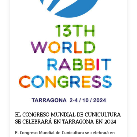
EL CONGRESO MUNDIAL DE CUNICULTURA
SE CELEBRARÁ EN TARRAGONA EN 2024
El Congreso Mundial de Cunicultura se celebrará en