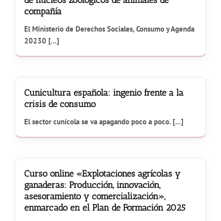
de núcleos zoológicos de animales de
compañía
El Ministerio de Derechos Sociales, Consumo y Agenda
20230 [...]
Cunicultura española: ingenio frente a la
crisis de consumo
El sector cunícola se va apagando poco a poco. [...]
Curso online «Explotaciones agrícolas y
ganaderas: Producción, innovación,
asesoramiento y comercialización»,
enmarcado en el Plan de Formación 2025