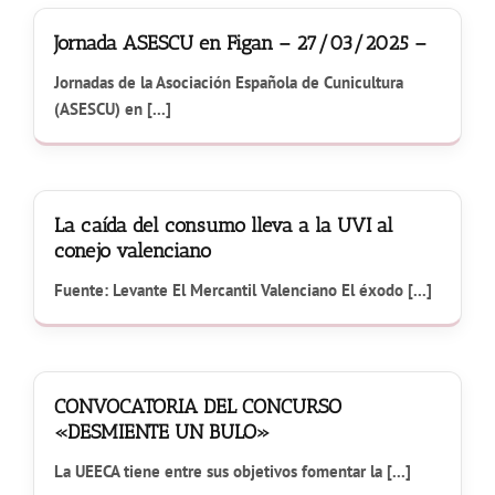
Jornada ASESCU en Figan – 27/03/2025 –
Jornadas de la Asociación Española de Cunicultura
(ASESCU) en [...]
La caída del consumo lleva a la UVI al
conejo valenciano
Fuente: Levante El Mercantil Valenciano El éxodo [...]
CONVOCATORIA DEL CONCURSO
«DESMIENTE UN BULO»
La UEECA tiene entre sus objetivos fomentar la [...]