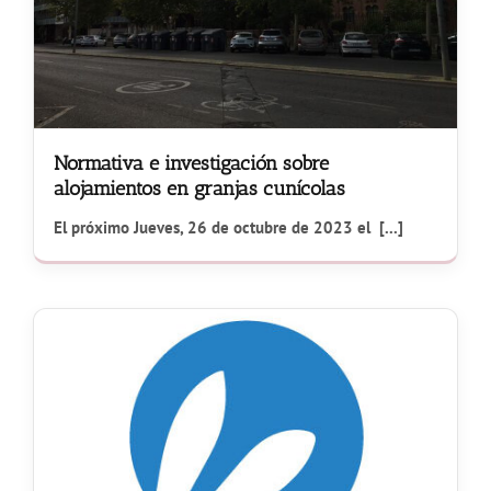
Normativa e investigación sobre
alojamientos en granjas cunícolas
El próximo Jueves, 26 de octubre de 2023 el [...]