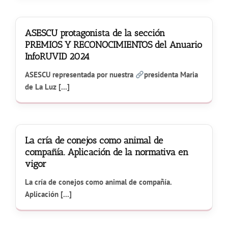
ASESCU protagonista de la sección
PREMIOS Y RECONOCIMIENTOS del Anuario
InfoRUVID 2024
ASESCU representada por nuestra
presidenta Maria
de La Luz [...]
La cría de conejos como animal de
compañía. Aplicación de la normativa en
vigor
La cría de conejos como animal de compañía.
Aplicación [...]