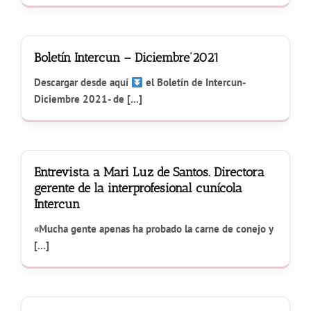
Boletín Intercun – Diciembre’2021
Descargar desde aquí
el Boletín de Intercun-
Diciembre 2021- de [...]
Entrevista a Mari Luz de Santos. Directora
gerente de la interprofesional cunícola
Intercun
«Mucha gente apenas ha probado la carne de conejo y
[...]