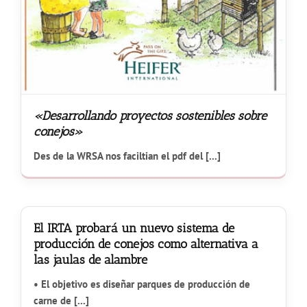
«Desarrollando proyectos sostenibles sobre
conejos»
Des de la WRSA nos faciltian el pdf del [...]
El IRTA probará un nuevo sistema de
producción de conejos como alternativa a
las jaulas de alambre
• El objetivo es diseñar parques de producción de
carne de [...]