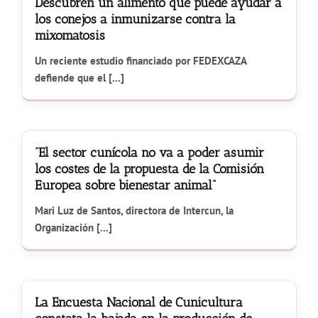
Descubren un alimento que puede ayudar a
los conejos a inmunizarse contra la
mixomatosis
Un reciente estudio financiado por FEDEXCAZA
defiende que el [...]
“El sector cunícola no va a poder asumir
los costes de la propuesta de la Comisión
Europea sobre bienestar animal”
Mari Luz de Santos, directora de Intercun, la
Organización [...]
La Encuesta Nacional de Cunicultura