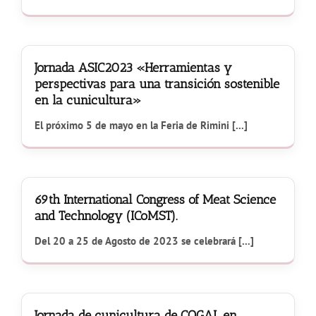
Jornada ASIC2023 «Herramientas y
perspectivas para una transición sostenible
en la cunicultura»
El próximo 5 de mayo en la Feria de Rimini [...]
69th International Congress of Meat Science
and Technology (ICoMST).
Del 20 a 25 de Agosto de 2023 se celebrará [...]
Jornada de cunicultura de COGAL en