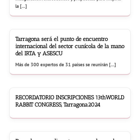
la [...]
Tarragona será el punto de encuentro
internacional del sector cunícola de la mano
del IRTA y ASESCU
Más de 300 expertos de 31 países se reunirán [...]
RECORDATORIO INSCRIPCIONES 13thWORLD
RABBIT CONGRESS, Tarragona2024