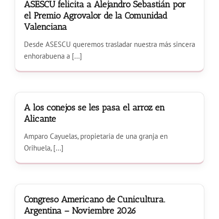
ASESCU felicita a Alejandro Sebastián por
el Premio Agrovalor de la Comunidad
Valenciana
Desde ASESCU queremos trasladar nuestra más sincera
enhorabuena a [...]
A los conejos se les pasa el arroz en
Alicante
Amparo Cayuelas, propietaria de una granja en
Orihuela, [...]
Congreso Americano de Cunicultura.
Argentina – Noviembre 2026