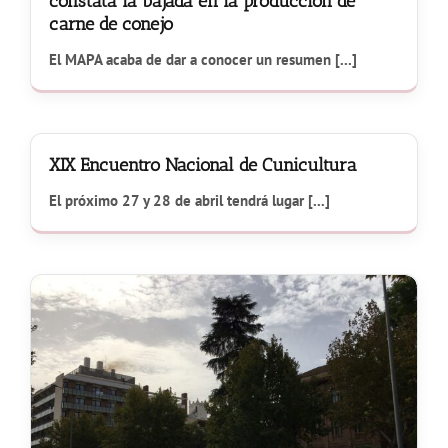
constata la bajada en la producción de
carne de conejo
El MAPA acaba de dar a conocer un resumen [...]
XIX Encuentro Nacional de Cunicultura
El próximo 27 y 28 de abril tendrá lugar [...]