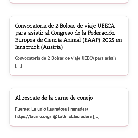
Convocatoria de 2 Bolsas de viaje UEECA
para asistir al Congreso de la Federación
Europea de Ciencia Animal (EAAP) 2025 en
Innsbruck (Austria)
Convocatoria de 2 Bolsas de viaje UEECA para asistir
[...]
Al rescate de la carne de conejo
Fuente: La unió llauradora i ramadera
https://launio.org/ @LaUnioLlauradora [...]