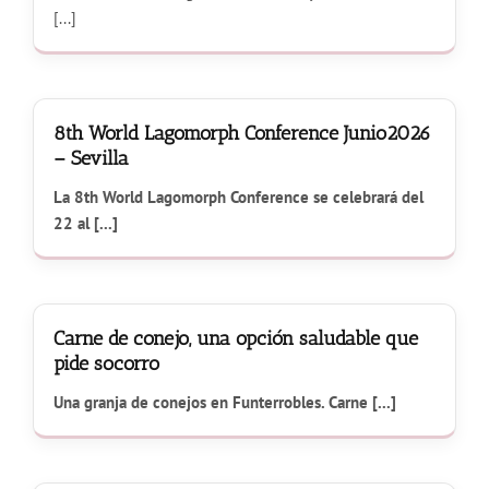
[...]
8th World Lagomorph Conference Junio2026
– Sevilla
La 8th World Lagomorph Conference se celebrará del
22 al [...]
Carne de conejo, una opción saludable que
pide socorro
Una granja de conejos en Funterrobles. Carne [...]