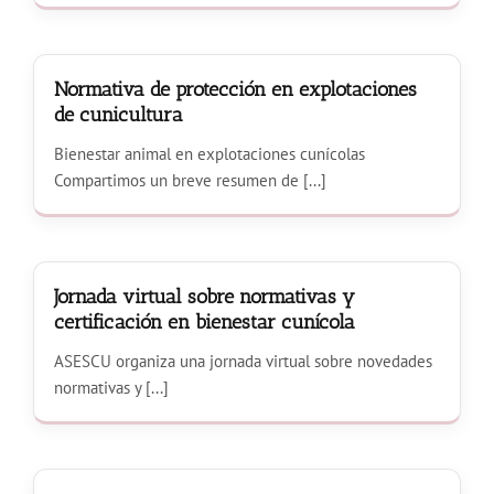
Normativa de protección en explotaciones
de cunicultura
Bienestar animal en explotaciones cunícolas
Compartimos un breve resumen de [...]
Jornada virtual sobre normativas y
certificación en bienestar cunícola
ASESCU organiza una jornada virtual sobre novedades
normativas y [...]