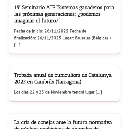
15º Seminario ATF “Sistemas ganaderos para
las próximas generaciones: ¿podemos
imaginar el futuro?”
Fecha de inicio: 26/11/2025 Fecha de
finalización: 26/11/2025 Lugar: Bruselas (Bélgica) +
[...]
Trobada anual de cunicultors de Catalunya
2025 en Cambrils (Tarragona)
Los dias 22 y 23 de Noviembre tendrá lugar [...]
La cría de conejos ante la futura normativa