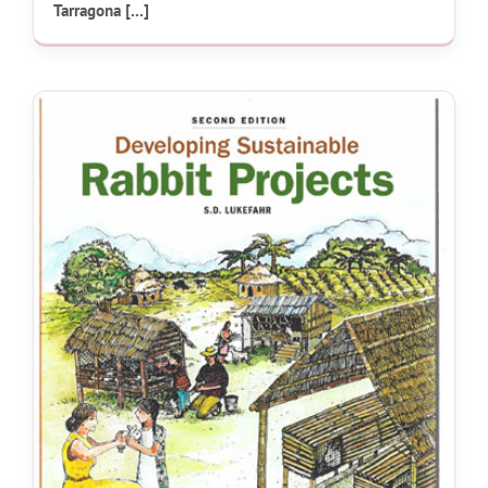
Tarragona [...]