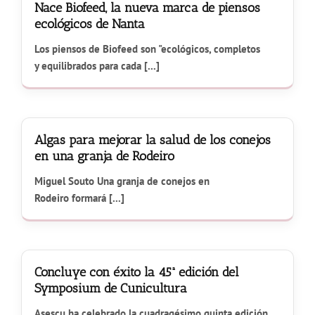
Nace Biofeed, la nueva marca de piensos
ecológicos de Nanta
Los piensos de Biofeed son "ecológicos, completos
y equilibrados para cada [...]
Algas para mejorar la salud de los conejos
en una granja de Rodeiro
Miguel Souto Una granja de conejos en
Rodeiro formará [...]
Concluye con éxito la 45ª edición del
Symposium de Cunicultura
Asescu ha celebrado la cuadragésimo quinta edición