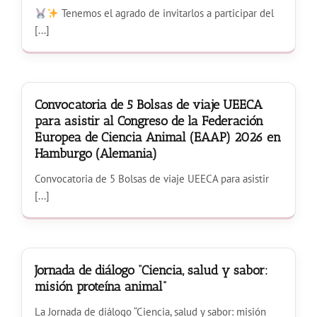
Tenemos el agrado de invitarlos a participar del
[...]
Convocatoria de 5 Bolsas de viaje UEECA
para asistir al Congreso de la Federación
Europea de Ciencia Animal (EAAP) 2026 en
Hamburgo (Alemania)
Convocatoria de 5 Bolsas de viaje UEECA para asistir
[...]
Jornada de diálogo “Ciencia, salud y sabor:
misión proteína animal”
La Jornada de diálogo “Ciencia, salud y sabor: misión