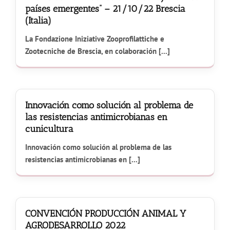
países emergentes” – 21/10/22 Brescia
(Italia)
La Fondazione Iniziative Zooprofilattiche e
Zootecniche de Brescia, en colaboración [...]
Innovación como solución al problema de
las resistencias antimicrobianas en
cunicultura
Innovación como solución al problema de las
resistencias antimicrobianas en [...]
CONVENCIÓN PRODUCCIÓN ANIMAL Y
AGRODESARROLLO 2022