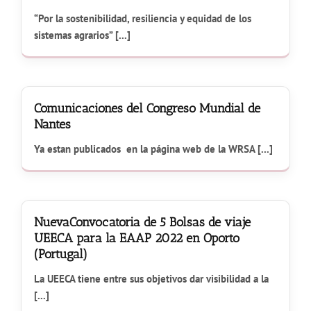
“Por la sostenibilidad, resiliencia y equidad de los
sistemas agrarios” [...]
Comunicaciones del Congreso Mundial de
Nantes
Ya estan publicados en la página web de la WRSA [...]
NuevaConvocatoria de 5 Bolsas de viaje
UEECA para la EAAP 2022 en Oporto
(Portugal)
La UEECA tiene entre sus objetivos dar visibilidad a la
[...]