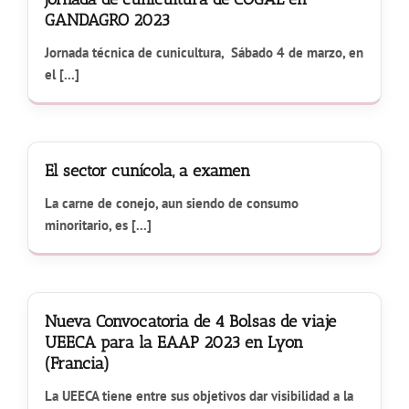
GANDAGRO 2023
Jornada técnica de cunicultura, Sábado 4 de marzo, en
el [...]
El sector cunícola, a examen
La carne de conejo, aun siendo de consumo
minoritario, es [...]
Nueva Convocatoria de 4 Bolsas de viaje
UEECA para la EAAP 2023 en Lyon
(Francia)
La UEECA tiene entre sus objetivos dar visibilidad a la