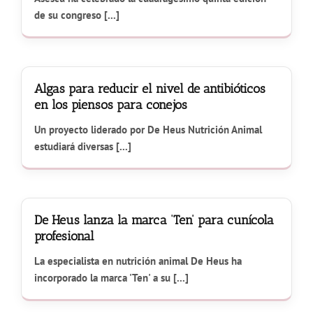
de su congreso [...]
Algas para reducir el nivel de antibióticos
en los piensos para conejos
Un proyecto liderado por De Heus Nutrición Animal
estudiará diversas [...]
De Heus lanza la marca ‘Ten’ para cunícola
profesional
La especialista en nutrición animal De Heus ha
incorporado la marca 'Ten' a su [...]