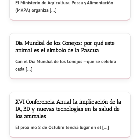
El Ministerio de Agricultura, Pesca y Alimentación
(MAPA) organiza [...]
Día Mundial de los Conejos: por qué este
animal es el símbolo de la Pascua
Con el Día Mundial de los Conejos —que se celebra
cada [...]
XVI Conferencia Anual la implicación de la
IA, BD y nuevas tecnologías en la salud de
los animales
El próximo 8 de Octubre tendrá lugar en el [...]