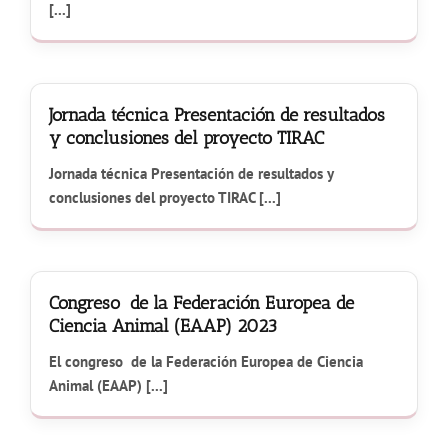
[...]
Jornada técnica Presentación de resultados
y conclusiones del proyecto TIRAC
Jornada técnica Presentación de resultados y
conclusiones del proyecto TIRAC [...]
Congreso de la Federación Europea de
Ciencia Animal (EAAP) 2023
El congreso de la Federación Europea de Ciencia
Animal (EAAP) [...]