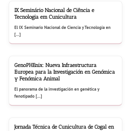
IX Seminário Nacional de Ciência e
Tecnologia em Cunicultura
El IX Seminario Nacional de Ciencia y Tecnología en
[...]
GenoPHEnix: Nueva Infraestructura
Europea para la Investigación en Genómica
y Fenómica Animal
El panorama de la investigación en genética y
fenotipado [...]
Jornada Técnica de Cunicultura de Cogal en